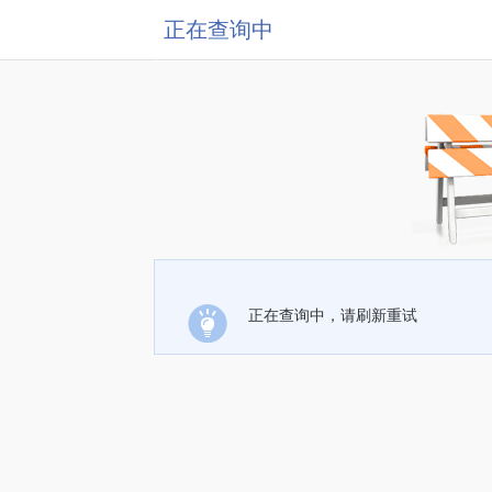
正在查询中
正在查询中，请刷新重试