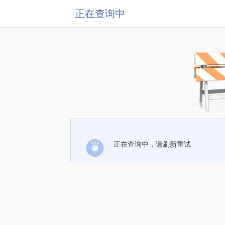
正在查询中
正在查询中，请刷新重试