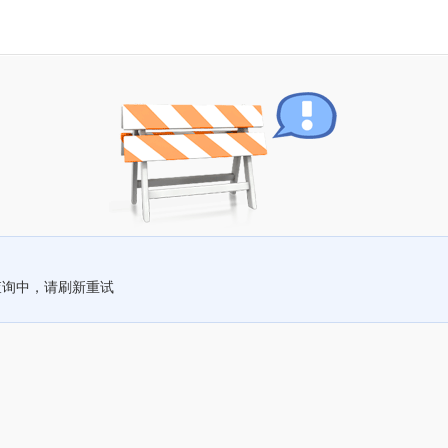
查询中，请刷新重试