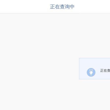
正在查询中
正在