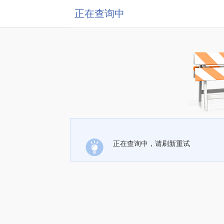
正在查询中
正在查询中，请刷新重试