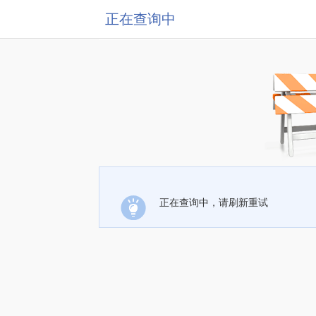
正在查询中
正在查询中，请刷新重试